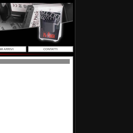
MI ARRIVI
CONTATTI